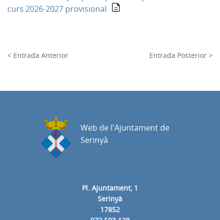
curs 2026-2027 provisional
< Entrada Anterior
Entrada Posterior >
Web de l'Ajuntament de
Serinyà
Pl. Ajuntament, 1
Serinyà
17852