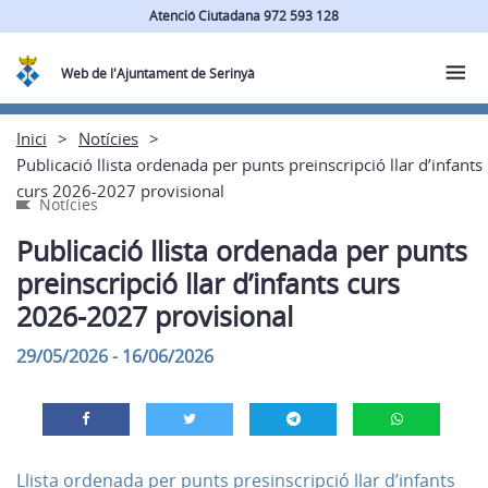
Atenció Ciutadana 972 593 128
Web de l'Ajuntament de Serinyà
Inici
Notícies
Publicació llista ordenada per punts preinscripció llar d’infants
curs 2026-2027 provisional
Notícies
Publicació llista ordenada per punts
preinscripció llar d’infants curs
2026-2027 provisional
29/05/2026 - 16/06/2026
Llista ordenada per punts presinscripció llar d’infants