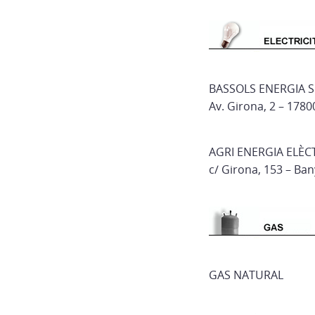
BASSOLS ENERGIA S
Av. Girona, 2 – 1780
AGRI ENERGIA ELÈC
c/ Girona, 153 – Ba
GAS NATURAL